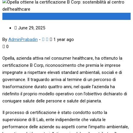
FDA
June 29, 2025
By
AdminPrabadin
-
1 year ago
0
Opella, azienda attiva nel consumer healthcare, ha ottenuto la
certificazione B Corp, riconoscimento che premia le imprese
impegnate a rispettare elevati standard ambientali, sociali e di
governance. Il traguardo arriva al termine di un percorso di
trasformazione durato quattro anni, nel quale l’azienda ha
ridefinito il proprio modello operativo con l’obiettivo dichiarato di
coniugare salute delle persone e salute del pianeta.
Il processo di certificazione è stato condotto sotto la
supervisione di B Lab, ente indipendente che valuta le
performance delle aziende su aspetti come l’impatto ambientale,