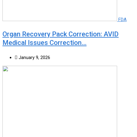
FDA
Organ Recovery Pack Correction: AVID
Medical Issues Correction…
January 9, 2026