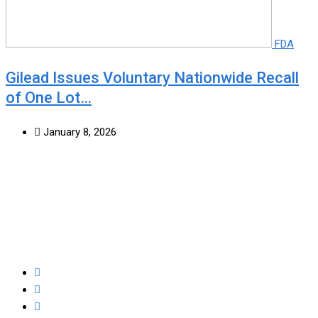
FDA
Gilead Issues Voluntary Nationwide Recall
of One Lot…
January 8, 2026