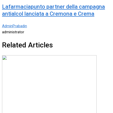
Lafarmaciapunto partner della campagna
antialcol lanciata a Cremona e Crema
AdminPrabadin
administrator
Related Articles