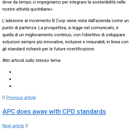
dove da tempo ci impegniamo per integrare la sostenibilità nelle
nostre attività quotidiane».
L’adesione al movimento B Corp viene vista dall’azienda come un
punto di partenza. La prospettiva, si legge nel comunicato, è
quella di un miglioramento continuo, con l’obiettivo di sviluppare
soluzioni sempre più innovative, inclusive e misurabili, in linea con
gli standard richiesti per le future ricertificazioni.
Altri articoli sullo stesso tema
Previous article
APC does away with CPD standards
Next article